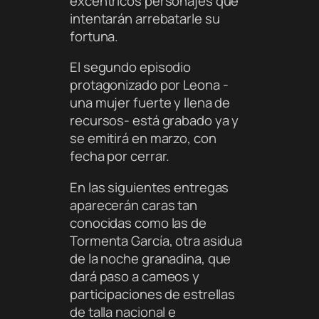
excéntricos personajes que
intentarán arrebatarle su
fortuna.
El segundo episodio
protagonizado por Leona -
una mujer fuerte y llena de
recursos- está grabado ya y
se emitirá en marzo, con
fecha por cerrar.
En las siguientes entregas
aparecerán caras tan
conocidas como las de
Tormenta García, otra asidua
de la noche granadina, que
dará paso a cameos y
participaciones de estrellas
de talla nacional e