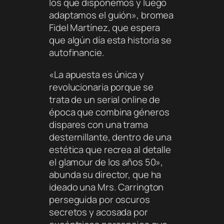
los que disponemos y luego
adaptamos el guión», bromea
Fidel Martínez, que espera
que algún día esta historia se
autofinancie.
«La apuesta es única y
revolucionaria porque se
trata de un serial online de
época que combina géneros
dispares con una trama
desternillante, dentro de una
estética que recrea al detalle
el glamour de los años 50»,
abunda su director, que ha
ideado una Mrs. Carrington
perseguida por oscuros
secretos y acosada por