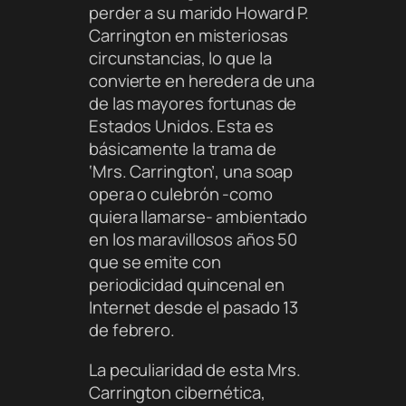
perder a su marido Howard P.
Carrington en misteriosas
circunstancias, lo que la
convierte en heredera de una
de las mayores fortunas de
Estados Unidos. Esta es
básicamente la trama de
‘Mrs. Carrington’, una soap
opera o culebrón -como
quiera llamarse- ambientado
en los maravillosos años 50
que se emite con
periodicidad quincenal en
Internet desde el pasado 13
de febrero.
La peculiaridad de esta Mrs.
Carrington cibernética,