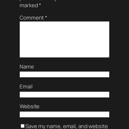
marked
*
Comment
*
Name
Email
Website
Save my name, email, and website