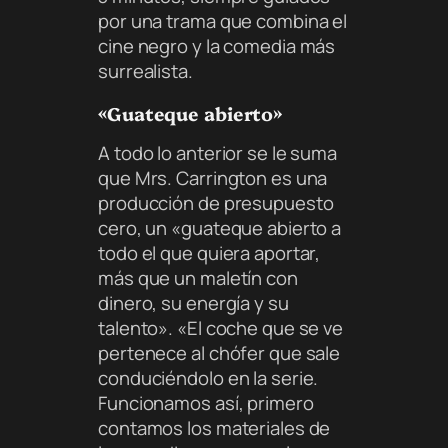
por una trama que combina el
cine negro y la comedia más
surrealista.
«Guateque abierto»
A todo lo anterior se le suma
que Mrs. Carrington es una
producción de presupuesto
cero, un «guateque abierto a
todo el que quiera aportar,
más que un maletín con
dinero, su energía y su
talento». «El coche que se ve
pertenece al chófer que sale
conduciéndolo en la serie.
Funcionamos así, primero
contamos los materiales de