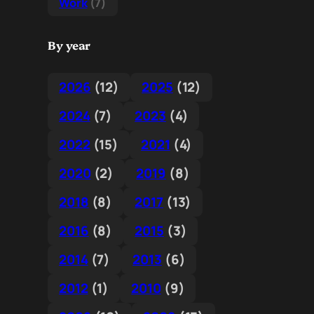
Work
(7)
By year
2026
(12)
2025
(12)
2024
(7)
2023
(4)
2022
(15)
2021
(4)
2020
(2)
2019
(8)
2018
(8)
2017
(13)
2016
(8)
2015
(3)
2014
(7)
2013
(6)
2012
(1)
2010
(9)