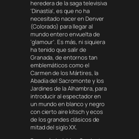
heredera de la saga televisiva
‘Dinastía’, es que no ha
necesitado nacer en Denver
(Colorado) para llegar al
mundo entero envuelta de
‘glamour’. Es más, ni siquiera
ha tenido que salir de
Granada, de entornos tan
emblemáticos como el
Carmen de los Mártires, la
Abadía del Sacromonte y los
Jardines de la Alhambra, para
introducir al espectador en
un mundo en blanco y negro
con cierto aire kitsch y ecos
de los grandes clásicos de
mitad del siglo XX.