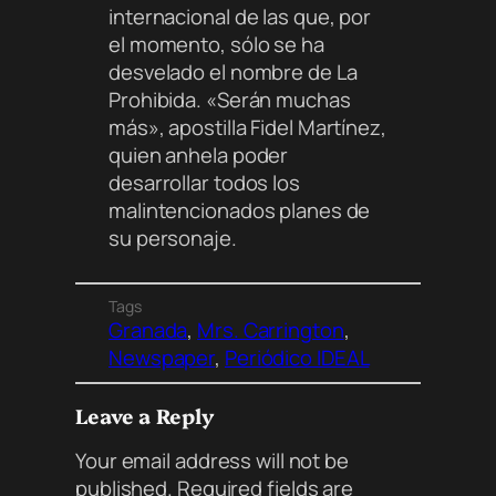
internacional de las que, por
el momento, sólo se ha
desvelado el nombre de La
Prohibida. «Serán muchas
más», apostilla Fidel Martínez,
quien anhela poder
desarrollar todos los
malintencionados planes de
su personaje.
Tags
Granada
, 
Mrs. Carrington
, 
Newspaper
, 
Periódico IDEAL
Leave a Reply
Your email address will not be
published.
Required fields are