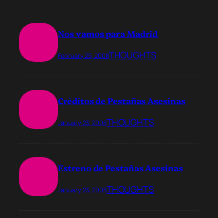
Nos vamos para Madrid
THOUGHTS
February 25, 2008
Créditos de Pestañas Asesinas
THOUGHTS
January 23, 2008
Estreno de Pestañas Asesinas
THOUGHTS
January 23, 2008