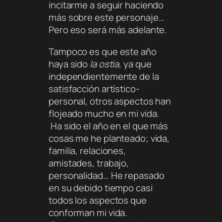
incitarme a seguir haciendo
más sobre este personaje…
Pero eso será más adelante.
Tampoco es que este año
haya sido
la ostia
, ya que
independientemente de la
satisfacción artístico-
personal, otros aspectos han
flojeado mucho en mi vida.
Ha sido el año en el que más
cosas me he planteado; vida,
familia, relaciones,
amistades, trabajo,
personalidad… He repasado
en su debido tiempo casi
todos los aspectos que
conforman mi vida.