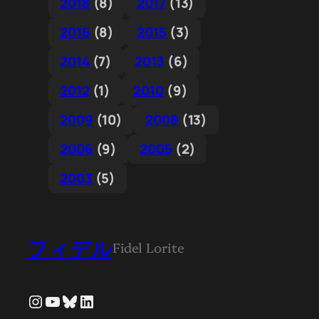
2018
(8)
2017
(13)
2016
(8)
2015
(3)
2014
(7)
2013
(6)
2012
(1)
2010
(9)
2009
(10)
2008
(13)
2006
(9)
2005
(2)
2003
(5)
フィデル
Fidel Lorite
Instagram
YouTube
Bluesky
LinkedIn