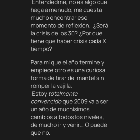
Entendedme, no es algo que
haga a menudo, me cuesta
mucho encontrar ese
momento de reflexión. ¿Será
la crisis de los 30? ¿Por qué
tiene que haber crisis cada X
tiempo?
Para mí que el año termine y
empiece otro es una curiosa
forma de tirar del mantel sin
romper la vajilla.
Estoy
totalmente
convencido
que 2009 va a ser
un año de muchísimos
cambios a todos los niveles,
de mucho ir y venir… O puede
que no.