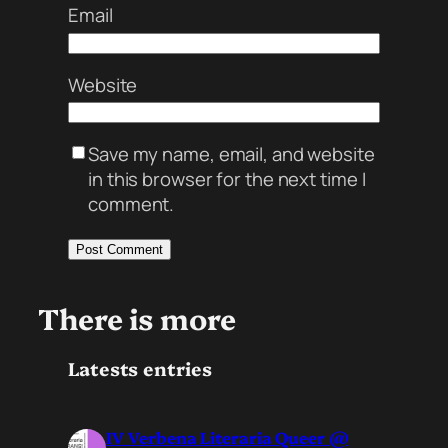
Email
Website
Save my name, email, and website
in this browser for the next time I
comment.
There is more
Latests entries
IV Verbena Literaria Queer @