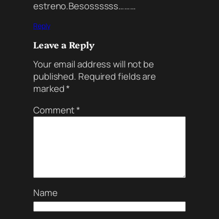
estreno.Besossssss………
Reply
Leave a Reply
Your email address will not be
published.
Required fields are
marked
*
Comment
*
Name