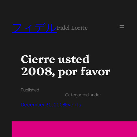
フィデル
Fidel Lorite
Cierre usted
2008, por favor
Published
Categorized under
December 30, 2008
Events